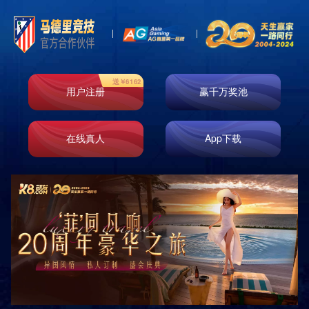
产品展示
分类
PRODUCTS
豪华型套房 四